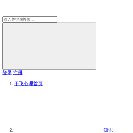
登录
注册
于飞心理
首页
知识