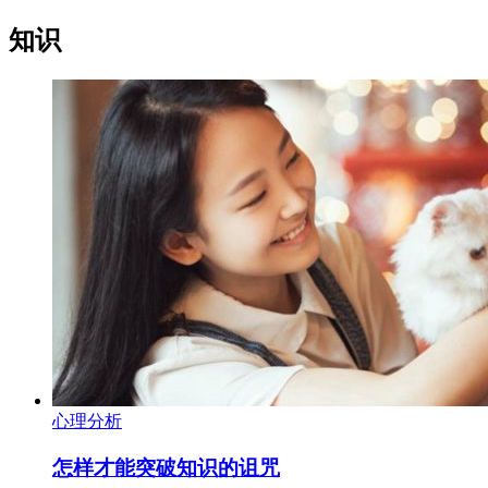
知识
心理分析
怎样才能突破知识的诅咒