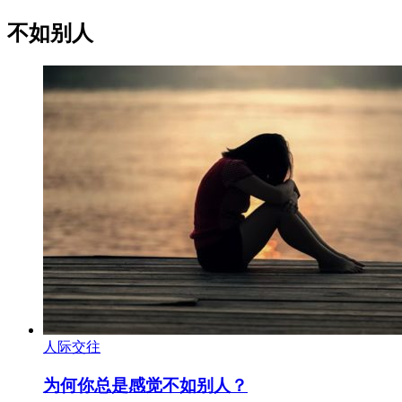
不如别人
人际交往
为何你总是感觉不如别人？