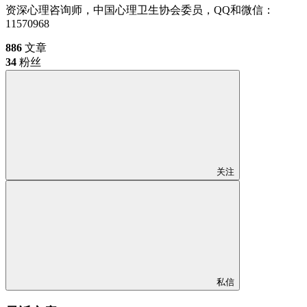
资深心理咨询师，中国心理卫生协会委员，QQ和微信：
11570968
886
文章
34
粉丝
关注
私信