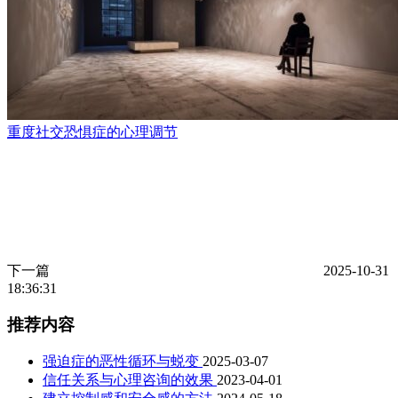
重度社交恐惧症的心理调节
下一篇
2025-10-31
18:36:31
推荐内容
强迫症的恶性循环与蜕变
2025-03-07
信任关系与心理咨询的效果
2023-04-01