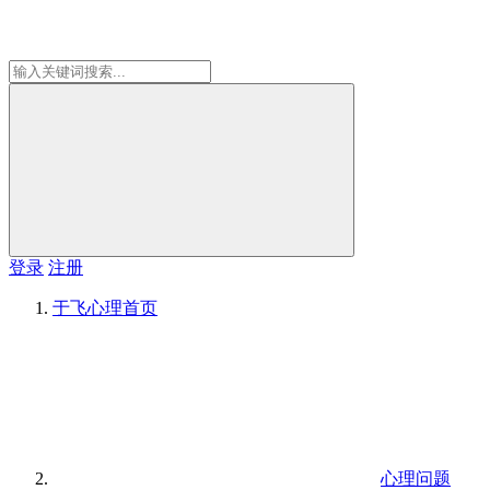
登录
注册
于飞心理
首页
心理问题