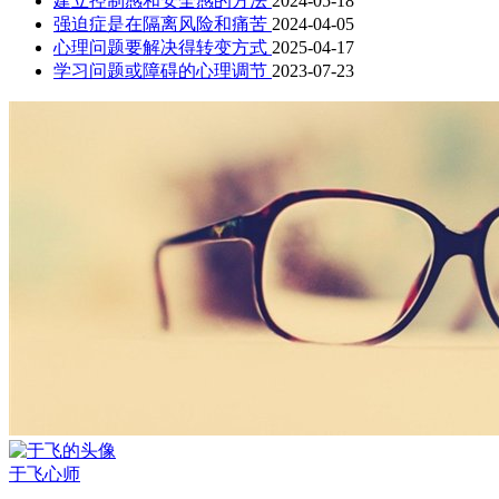
建立控制感和安全感的方法
2024-05-18
强迫症是在隔离风险和痛苦
2024-04-05
心理问题要解决得转变方式
2025-04-17
学习问题或障碍的心理调节
2023-07-23
于飞
心师