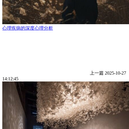
心理疾病的深度心理分析
上一篇
2025-10-27
14:12:45