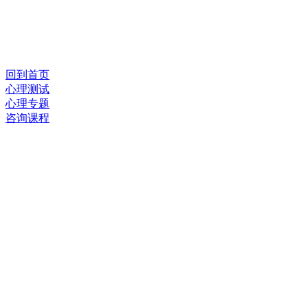
回到首页
心理测试
心理专题
咨询课程