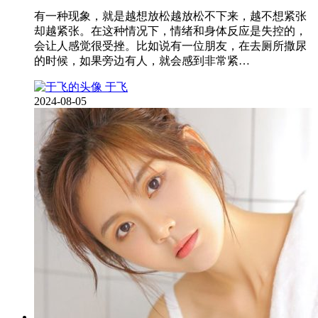
有一种现象，就是越想放松越放松不下来，越不想紧张
却越紧张。在这种情况下，情绪和身体反应是失控的，
会让人感觉很受挫。比如说有一位朋友，在去厕所撒尿
的时候，如果旁边有人，就会感到非常紧…
于飞
2024-08-05