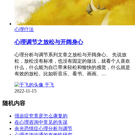
心理疗法
心理调节之放松与开阔身心
心理分析与调节系列文章之放松与开阔身心。 先说放
松，放松没有标准，也没有固定的做法，就看个人喜欢
什么，什么能为自己带来轻松和愉快的感觉，什么就是
有效的放松。比如听音乐、看书、画画、…
于飞
2022-11-15
随机内容
强迫症究竟是怎么康复的
在心理咨询中常见的失误
余光恐惧症心理分析与调节
心理咨询沟通的有效性研究