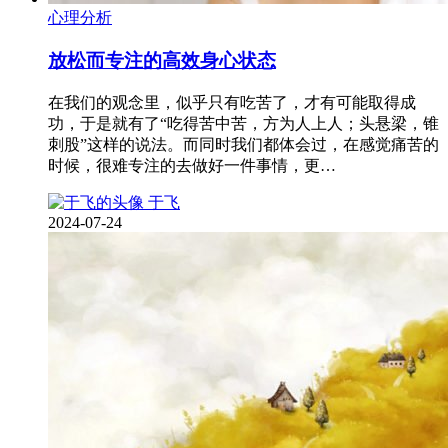
心理分析
放松而专注的高效身心状态
在我们的观念里，似乎只有吃苦了，才有可能取得成
功，于是就有了“吃得苦中苦，方为人上人；头悬梁，锥
刺股”这样的说法。而同时我们都体会过，在感觉痛苦的
时候，很难专注的去做好一件事情，更…
于飞
2024-07-24