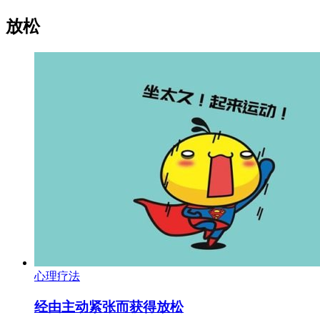
放松
心理疗法
经由主动紧张而获得放松