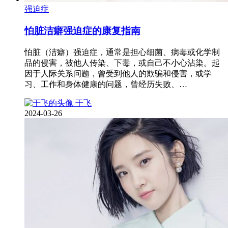
强迫症
怕脏洁癖强迫症的康复指南
怕脏（洁癖）强迫症，通常是担心细菌、病毒或化学制
品的侵害，被他人传染、下毒，或自己不小心沾染。起
因于人际关系问题，曾受到他人的欺骗和侵害，或学
习、工作和身体健康的问题，曾经历失败、…
于飞
2024-03-26