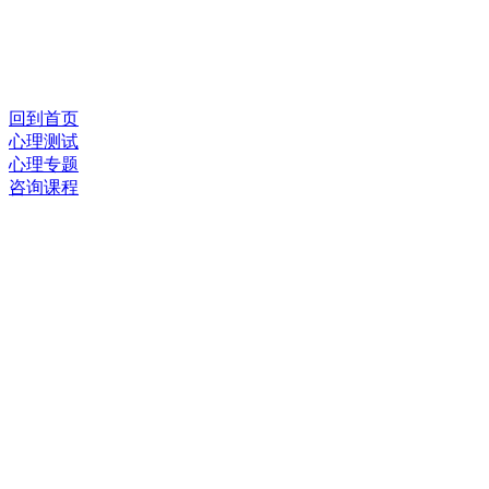
回到首页
心理测试
心理专题
咨询课程