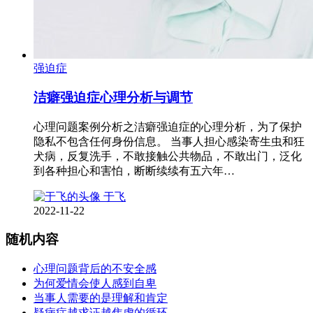
强迫症
洁癖强迫症心理分析与调节
心理问题案例分析之洁癖强迫症的心理分析，为了保护
隐私不包含任何身份信息。 当事人担心感染寄生虫和狂
犬病，反复洗手，不敢接触公共物品，不敢出门，泛化
到各种担心和害怕，断断续续有五六年…
于飞
2022-11-22
随机内容
心理问题背后的不安全感
为何爱情会使人感到自卑
当事人需要的是理解和肯定
疑病症越求证越焦虑的循环