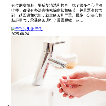
有位朋友怕脏，要反复清洗和检查，找了很多个心理治
疗师，都没有办法直接祛除症状和痛苦。并且逐渐领悟
到，越回避和抗拒，就越痛苦和严重。最终下定决心和
鼓起勇气，承受痛苦进行了暴露脱敏，从…
于飞
2025-08-24