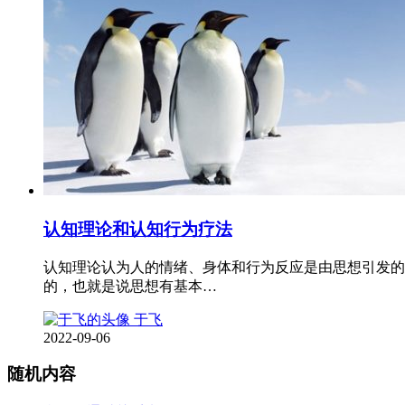
认知理论和认知行为疗法
认知理论认为人的情绪、身体和行为反应是由思想引发的
的，也就是说思想有基本…
于飞
2022-09-06
随机内容