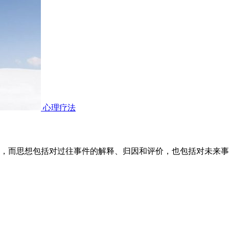
心理疗法
，而思想包括对过往事件的解释、归因和评价，也包括对未来事