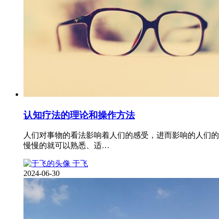
认知疗法的理论和操作方法
人们对事物的看法影响着人们的感受，进而影响的人们的
慢慢的就可以熟悉、适…
于飞
2024-06-30