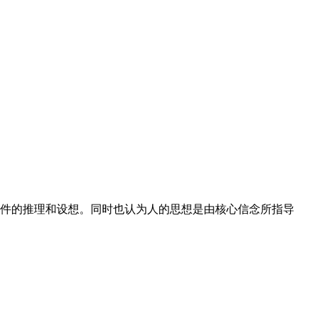
件的推理和设想。同时也认为人的思想是由核心信念所指导