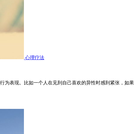
心理疗法
行为表现。比如一个人在见到自己喜欢的异性时感到紧张，如果