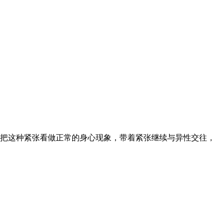
把这种紧张看做正常的身心现象，带着紧张继续与异性交往，