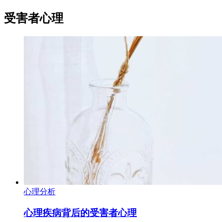
受害者心理
心理分析
心理疾病背后的受害者心理