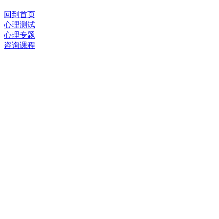
回到首页
心理测试
心理专题
咨询课程