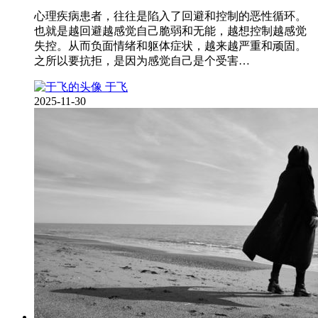
心理疾病患者，往往是陷入了回避和控制的恶性循环。
也就是越回避越感觉自己脆弱和无能，越想控制越感觉
失控。从而负面情绪和躯体症状，越来越严重和顽固。
之所以要抗拒，是因为感觉自己是个受害…
于飞
2025-11-30