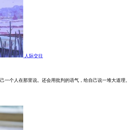
人际交往
己一个人在那里说。还会用批判的语气，给自己说一堆大道理。