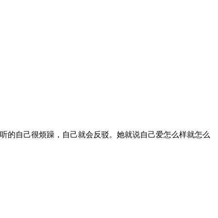
听的自己很烦躁，自己就会反驳。她就说自己爱怎么样就怎么