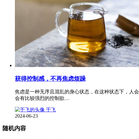
获得控制感，不再焦虑烦躁
焦虑是一种无序且混乱的身心状态，在这种状态下，人会
会有比较强烈的控制欲…
于飞
2024-06-23
随机内容