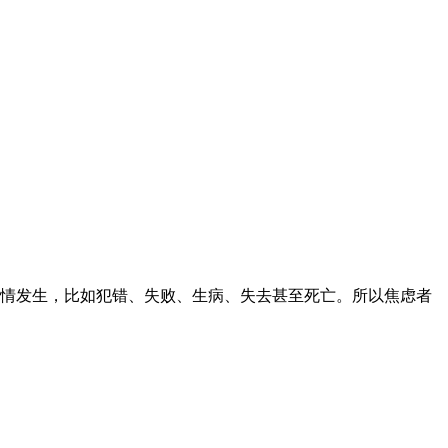
情发生，比如犯错、失败、生病、失去甚至死亡。所以焦虑者