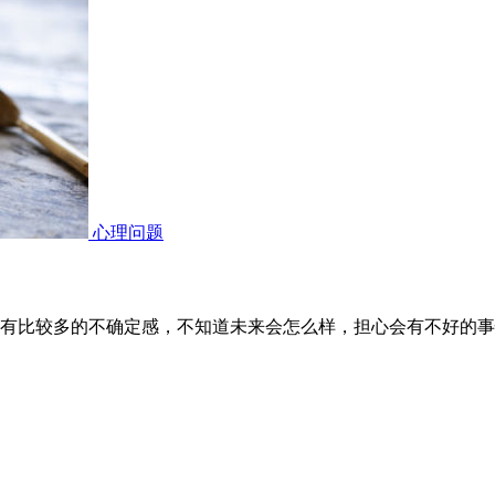
心理问题
有比较多的不确定感，不知道未来会怎么样，担心会有不好的事