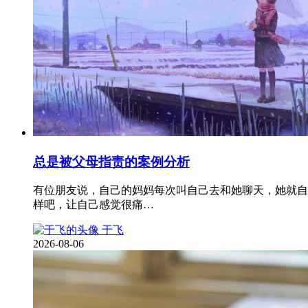
总是被父母指责的案例分析
有位朋友说，自己的妈妈每次叫自己去和她聊天，她就自
样吧，让自己感觉很痛…
于飞
2026-08-06