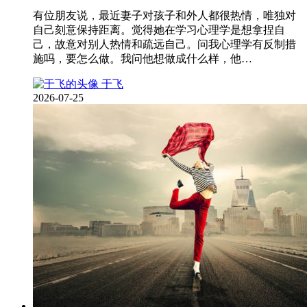
有位朋友说，最近妻子对孩子和外人都很热情，唯独对
自己刻意保持距离。觉得她在学习心理学是想拿捏自
己，故意对别人热情和疏远自己。问我心理学有反制措
施吗，要怎么做。我问他想做成什么样，他…
于飞
2026-07-25