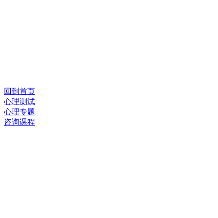
回到首页
心理测试
心理专题
咨询课程