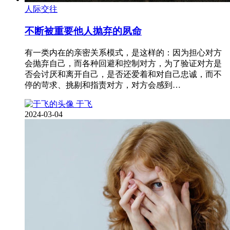
人际交往
不断被重要他人抛弃的夙命
有一类内在的亲密关系模式，是这样的：因为担心对方
会抛弃自己，而各种回避和控制对方，为了验证对方是
否会讨厌和离开自己，是否还爱着和对自己忠诚，而不
停的苛求、挑剔和指责对方，对方会感到…
于飞
2024-03-04