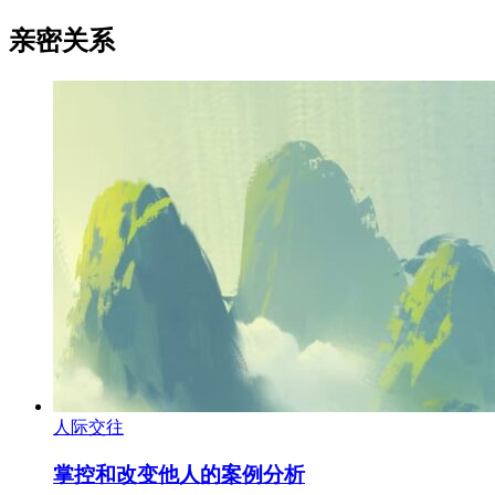
亲密关系
人际交往
掌控和改变他人的案例分析