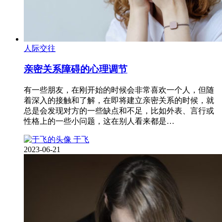
人际交往
亲密关系障碍的心理调节
有一些朋友，在刚开始的时候会非常喜欢一个人，但随
着深入的接触和了解，在即将建立亲密关系的时候，就
总是会发现对方的一些缺点和不足，比如外表、言行或
性格上的一些小问题，这在别人看来都是…
于飞
2023-06-21