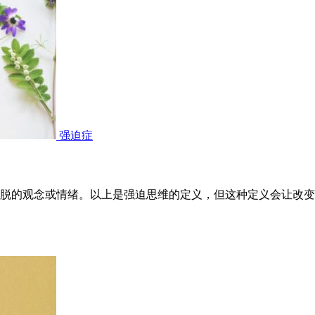
强迫症
脱的观念或情绪。以上是强迫思维的定义，但这种定义会让改变