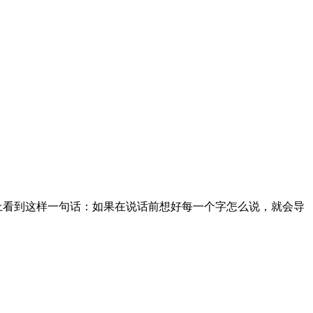
上看到这样一句话：如果在说话前想好每一个字怎么说，就会导