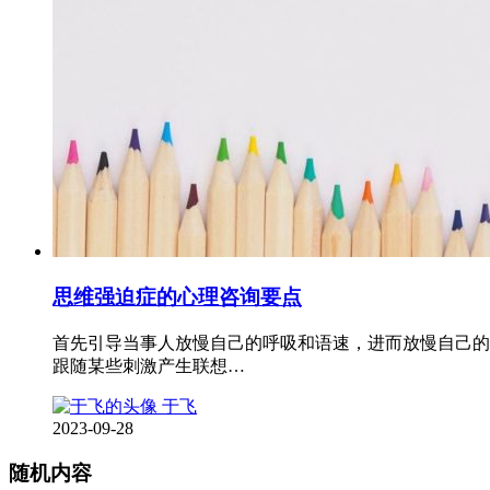
思维强迫症的心理咨询要点
首先引导当事人放慢自己的呼吸和语速，进而放慢自己的
跟随某些刺激产生联想…
于飞
2023-09-28
随机内容