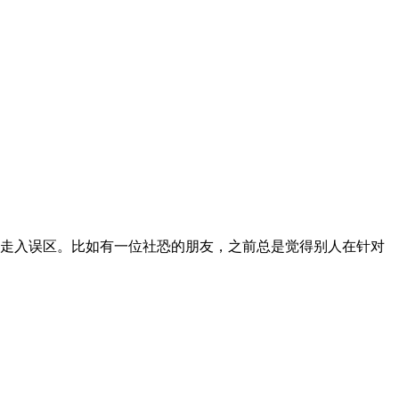
走入误区。比如有一位社恐的朋友，之前总是觉得别人在针对