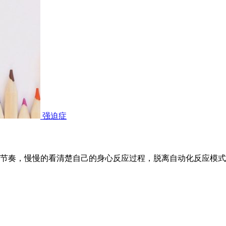
强迫症
节奏，慢慢的看清楚自己的身心反应过程，脱离自动化反应模式