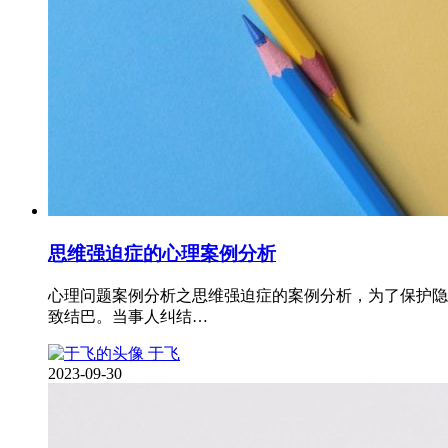
思维强迫症的心理案例分析
心理问题案例分析之思维强迫症的案例分析，为了保护隐
致结巴。当事人纠结…
于飞
2023-09-30