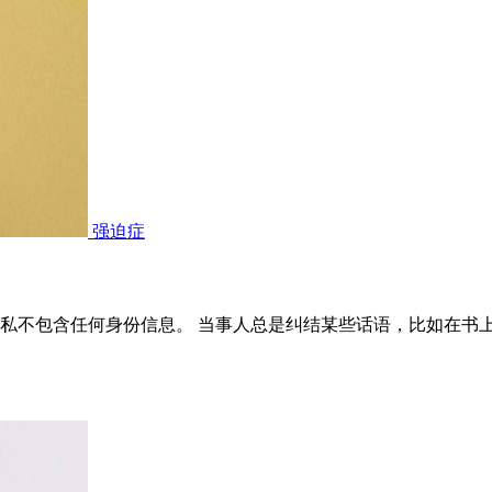
强迫症
私不包含任何身份信息。 当事人总是纠结某些话语，比如在书