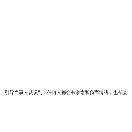
。引导当事人认识到：任何人都会有杂念和负面情绪，也都会