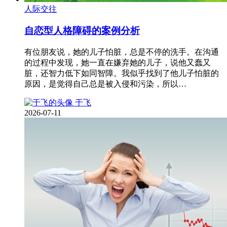
人际交往
自恋型人格障碍的案例分析
有位朋友说，她的儿子怕脏，总是不停的洗手。在沟通
的过程中发现，她一直在嫌弃她的儿子，说他又蠢又
脏，还智力低下如同智障。我似乎找到了他儿子怕脏的
原因，是觉得自己总是被入侵和污染，所以…
于飞
2026-07-11