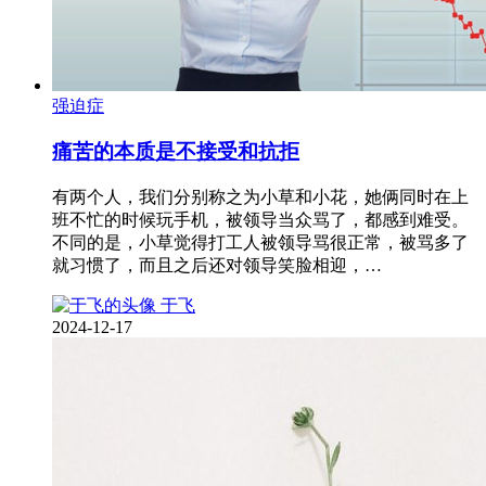
强迫症
痛苦的本质是不接受和抗拒
有两个人，我们分别称之为小草和小花，她俩同时在上
班不忙的时候玩手机，被领导当众骂了，都感到难受。
不同的是，小草觉得打工人被领导骂很正常，被骂多了
就习惯了，而且之后还对领导笑脸相迎，…
于飞
2024-12-17