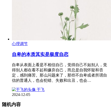
心理调节
自卑的本质其实是极度自恋
自卑从表面上看是不相信自己，觉得自己不如别人，觉
得别人都在看不起和嫌弃自己，而总是自我怀疑和否
定，感到痛苦。那么问题来了，那些不自卑或者所谓自
信的普通人，也会犯错、失败和出丑，也会…
于飞
2024-12-05
随机内容