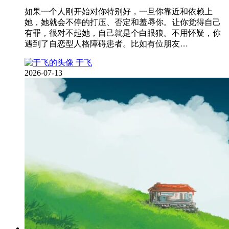
如果一个人刚开始对你特别好，一旦你靠近和依赖上
她，她就会不停的打压、否定和羞辱你。让你觉得自己
有罪，很对不起她，自己就是个白眼狼。不用怀疑，你
遇到了自恋型人格障碍患者。比如有位朋友…
于飞
2026-07-13