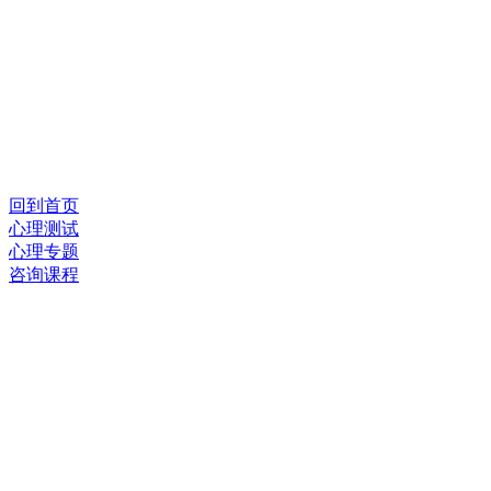
回到首页
心理测试
心理专题
咨询课程