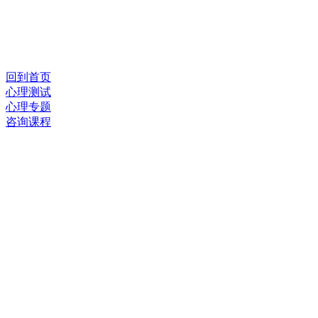
回到首页
心理测试
心理专题
咨询课程