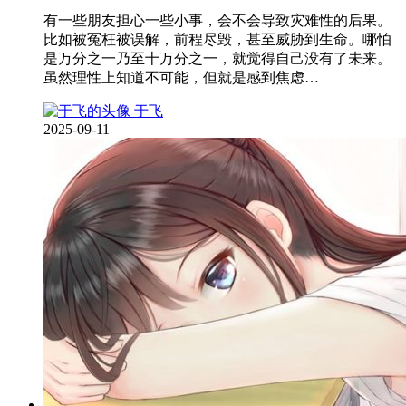
有一些朋友担心一些小事，会不会导致灾难性的后果。
比如被冤枉被误解，前程尽毁，甚至威胁到生命。哪怕
是万分之一乃至十万分之一，就觉得自己没有了未来。
虽然理性上知道不可能，但就是感到焦虑…
于飞
2025-09-11