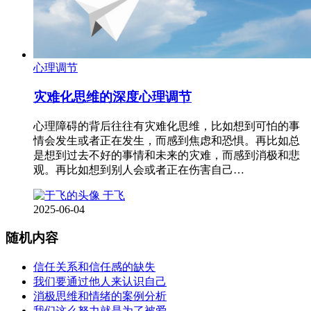
心理调节
灾难化思维的深度心理调节
心理障碍的背后往往有灾难化思维，比如想到可怕的事
情会发生或者正在发生，而感到焦虑和恐惧。再比如总
是想到过去不好的事情和未来的灾难，而感到消极和悲
观。再比如想到别人会或者正在伤害自己…
于飞
2025-06-04
随机内容
信任关系和信任感的缺失
我们要通过他人来认识自己
消极思维和情绪的案例分析
我们这么努力就是为了被爱