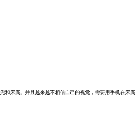
兜和床底。并且越来越不相信自己的视觉，需要用手机在床底