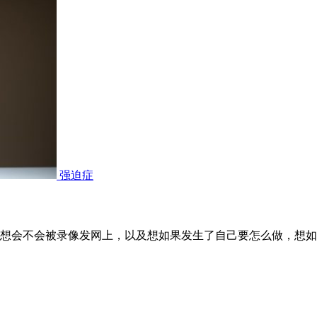
强迫症
想会不会被录像发网上，以及想如果发生了自己要怎么做，想如