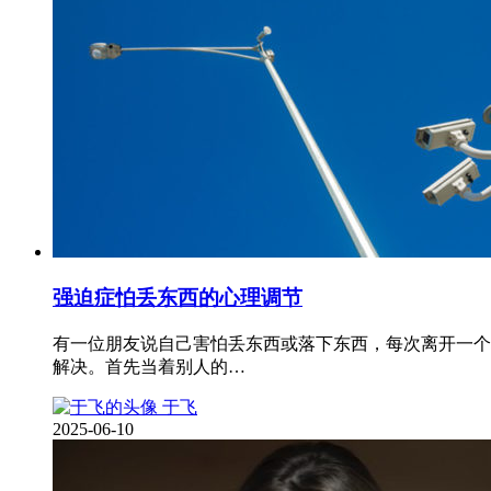
强迫症怕丢东西的心理调节
有一位朋友说自己害怕丢东西或落下东西，每次离开一个
解决。首先当着别人的…
于飞
2025-06-10