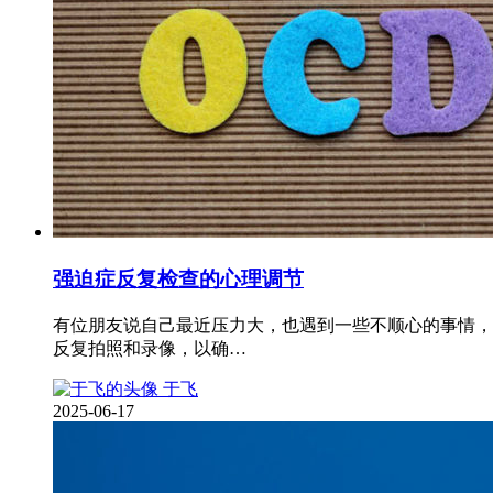
强迫症反复检查的心理调节
有位朋友说自己最近压力大，也遇到一些不顺心的事情，
反复拍照和录像，以确…
于飞
2025-06-17