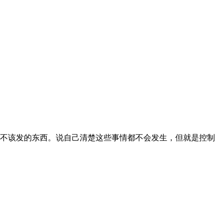
不该发的东西。说自己清楚这些事情都不会发生，但就是控制