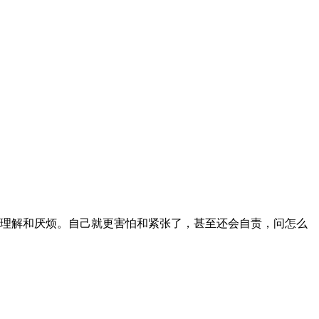
理解和厌烦。自己就更害怕和紧张了，甚至还会自责，问怎么