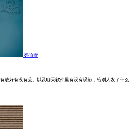
强迫症
有放好有没有丢。以及聊天软件里有没有误触，给别人发了什么