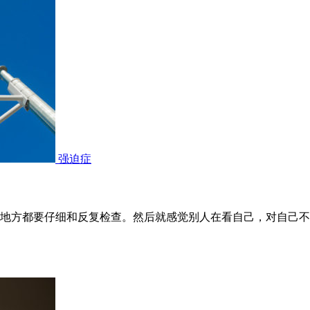
强迫症
地方都要仔细和反复检查。然后就感觉别人在看自己，对自己不