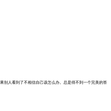
果别人看到了不相信自己该怎么办。总是得不到一个完美的答