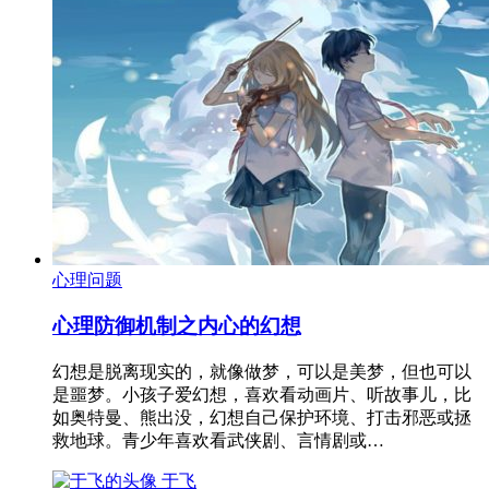
心理问题
心理防御机制之内心的幻想
幻想是脱离现实的，就像做梦，可以是美梦，但也可以
是噩梦。小孩子爱幻想，喜欢看动画片、听故事儿，比
如奥特曼、熊出没，幻想自己保护环境、打击邪恶或拯
救地球。青少年喜欢看武侠剧、言情剧或…
于飞