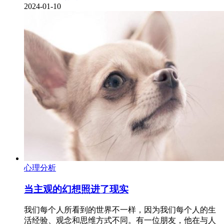
2024-01-10
心理分析
当主观的幻想照进了现实
我们每个人所看到的世界不一样，因为我们每个人的生
活经验、观念和思维方式不同。有一位朋友，他在与人