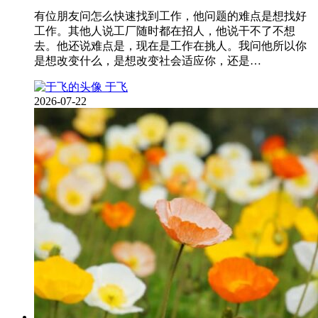
有位朋友问怎么快速找到工作，他问题的难点是想找好
工作。其他人说工厂随时都在招人，他说干不了不想
去。他还说难点是，现在是工作在挑人。我问他所以你
是想改变什么，是想改变社会适应你，还是…
于飞
2026-07-22