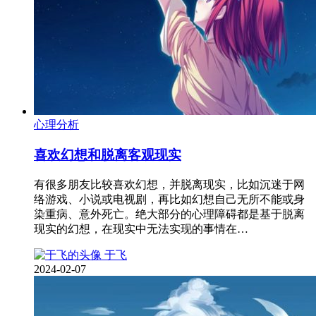
心理分析
喜欢幻想和脱离客观现实
有很多朋友比较喜欢幻想，并脱离现实，比如沉迷于网
络游戏、小说或电视剧，再比如幻想自己无所不能或身
染重病、意外死亡。绝大部分的心理障碍都是基于脱离
现实的幻想，在现实中无法实现的事情在…
于飞
2024-02-07