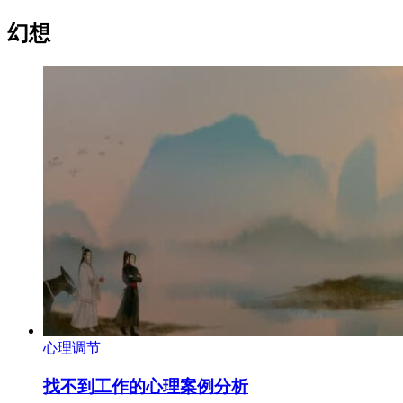
幻想
心理调节
找不到工作的心理案例分析