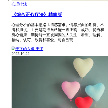
心理疗法
《综合正心疗法》精简版
心理分析的基本思路 1.情感需求。情感层面的期待、不
满和担忧。主要是期待自己能一直正确、成功、优秀和
身心健康，期待能一直被周围的人关注、看重、理解、
接纳、认可、欣赏和喜爱。对自己现…
于飞
2022-10-22