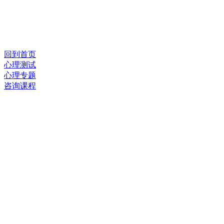
回到首页
心理测试
心理专题
咨询课程