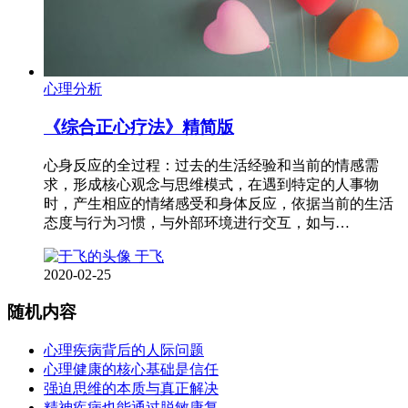
心理分析
《综合正心疗法》精简版
心身反应的全过程：过去的生活经验和当前的情感需
求，形成核心观念与思维模式，在遇到特定的人事物
时，产生相应的情绪感受和身体反应，依据当前的生活
态度与行为习惯，与外部环境进行交互，如与…
于飞
2020-02-25
随机内容
心理疾病背后的人际问题
心理健康的核心基础是信任
强迫思维的本质与真正解决
精神疾病也能通过脱敏康复