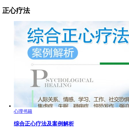
正心疗法
心理书籍
综合正心疗法及案例解析