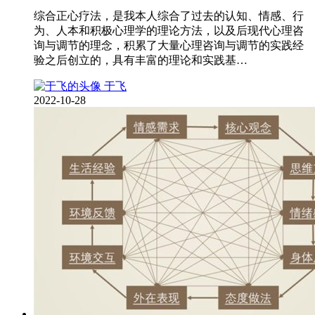
综合正心疗法，是我本人综合了过去的认知、情感、行
为、人本和积极心理学的理论方法，以及后现代心理咨
询与调节的理念，积累了大量心理咨询与调节的实践经
验之后创立的，具有丰富的理论和实践基…
于飞
2022-10-28