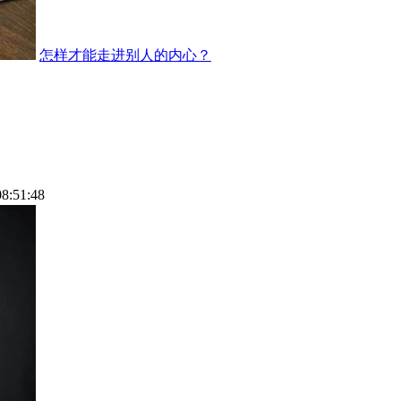
怎样才能走进别人的内心？
08:51:48