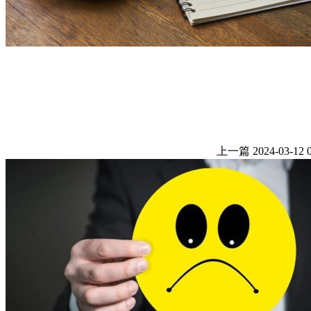
上一篇
2024-03-12 