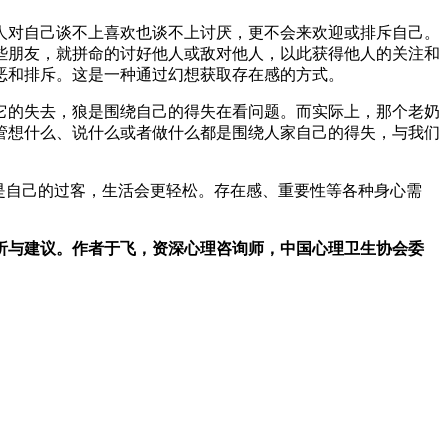
人对自己谈不上喜欢也谈不上讨厌，更不会来欢迎或排斥自己。
些朋友，就拼命的讨好他人或敌对他人，以此获得他人的关注和
恶和排斥。这是一种通过幻想获取存在感的方式。
它的失去，狼是围绕自己的得失在看问题。而实际上，那个老奶
管想什么、说什么或者做什么都是围绕人家自己的得失，与我们
是自己的过客，生活会更轻松。存在感、重要性等各种身心需
析与建议。作者于飞，资深心理咨询师，中国心理卫生协会委