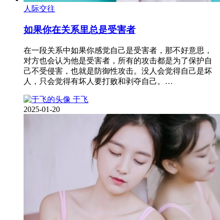
人际交往
如果你在关系里总是受害者
在一段关系中如果你感觉自己是受害者，那不好意思，
对方也会认为他是受害者，所有的攻击都是为了保护自
己不受侵害，也就是防御性攻击。没人会觉得自己是坏
人，只会觉得有坏人要打败和剥夺自己。…
于飞
2025-01-20