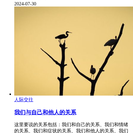
2024-07-30
人际交往
我们与自己和他人的关系
这里要说的关系包括：我们和自己的关系、我们和情绪
的关系、我们和症状的关系、我们和他人的关系、我们