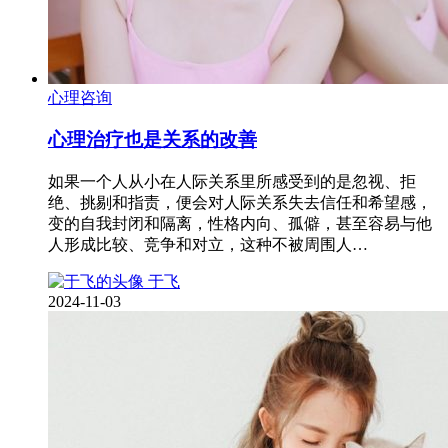
心理咨询
心理治疗也是关系的改善
如果一个人从小在人际关系里所感受到的是忽视、拒
绝、挑剔和指责，便会对人际关系失去信任和希望感，
变的自我封闭和隔离，性格内向、孤僻，甚至容易与他
人形成比较、竞争和对立，这种不被周围人…
于飞
2024-11-03