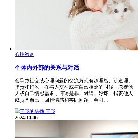
心理咨询
个体内外部的关系与对话
会导致社交或心理问题的交流方式有超理智、讲道理、
指责和打岔，在与人交往或与自己相处的时候，忽视他
人或自己情感需求，评论是非、对错、好坏，指责他人
或责备自己，回避情感和实际问题，会引…
于飞
2024-10-06