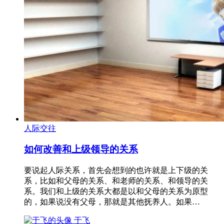
人际交往
如何改善和上级领导的关系
要说起人际关系，首先会想到的也许就是上下级的关
系，比如和父母的关系、和老师的关系、和领导的关
系。我们和上级的关系大都是以和父母的关系为原型
的，如果说没有父母，那就是其他抚养人。如果…
于飞