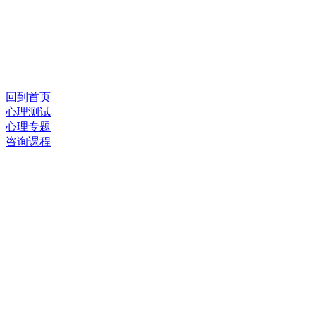
回到首页
心理测试
心理专题
咨询课程