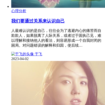
心理分析
我们要通过关系来认识自己
人最难认识的是自己，往往会为了逃避内心的痛苦而自
欺欺人，如果脱离了人际关系，或者过于固执己见，难
以理解和接纳他人的看法，则容易形成一个自我封闭的
困局。对问题错误的解释和归因，使后续…
于飞
2023-04-02