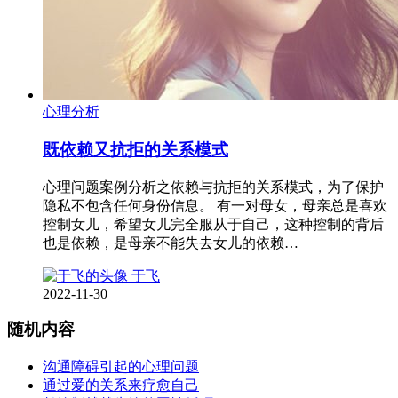
心理分析
既依赖又抗拒的关系模式
心理问题案例分析之依赖与抗拒的关系模式，为了保护
隐私不包含任何身份信息。 有一对母女，母亲总是喜欢
控制女儿，希望女儿完全服从于自己，这种控制的背后
也是依赖，是母亲不能失去女儿的依赖…
于飞
2022-11-30
随机内容
沟通障碍引起的心理问题
通过爱的关系来疗愈自己