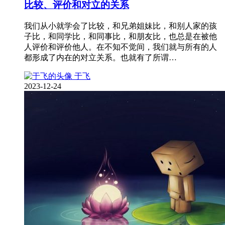
比较、评价和对立的关系
我们从小就学会了比较，和兄弟姐妹比，和别人家的孩
子比，和同学比，和同事比，和朋友比，也总是在被他
人评价和评价他人。在不知不觉间，我们就与所有的人
都形成了内在的对立关系。也就有了所谓…
于飞
2023-12-24