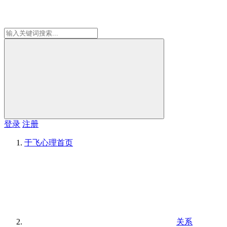
登录
注册
于飞心理
首页
关系