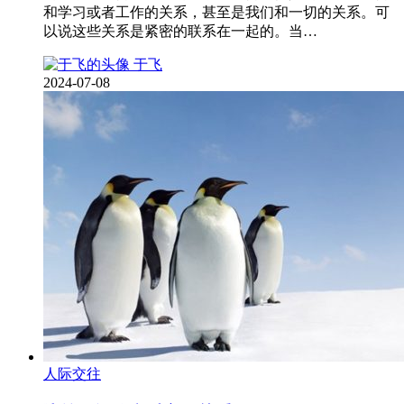
和学习或者工作的关系，甚至是我们和一切的关系。可
以说这些关系是紧密的联系在一起的。当…
于飞
2024-07-08
人际交往