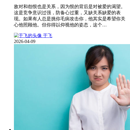
敌对和怨恨也是关系，因为恨的背后是对被爱的渴望。
这是竞争意识过强，防备心过重，又缺关系缺爱的表
现。如果有人总是挑你毛病攻击你，他其实是希望你关
心他照顾他。但你得以仰视他的姿态，这个…
于飞
2026-04-09