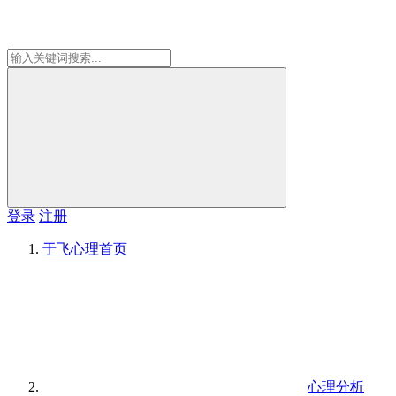
登录
注册
于飞心理
首页
心理分析