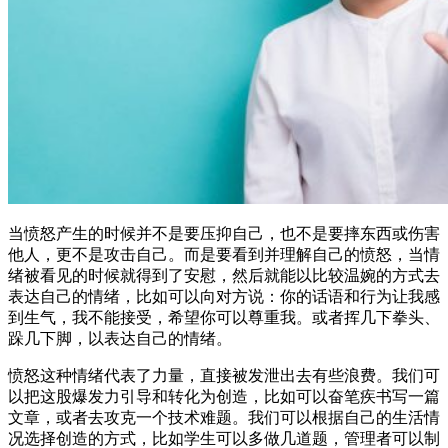
当愤怒产生的时候并不是要压抑自己，也不是要摔东西或伤害
他人，更不是攻击自己。而是要看到并理解自己的愤怒，当情
绪被看见的时候就得到了安慰，然后就能以比较温婉的方式去
表达自己的情绪，比如可以向对方说：你的话语和行为让我感
到生气，我不能接受，希望你可以尊重我。或者挥几下拳头、
跺几下脚，以表达自己的情绪。
愤怒这种情绪代表了力量，直接被发泄出去有些浪费。我们可
以把这股爆发力引导和转化为创造，比如可以奋笔疾书写一篇
文章，或者去攻克一个技术难题。我们可以根据自己的生活情
况选择创造的方式，比如学生可以多做几道题，管理者可以制