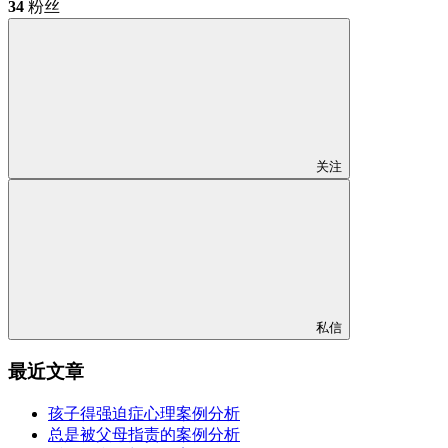
34
粉丝
关注
私信
最近文章
孩子得强迫症心理案例分析
总是被父母指责的案例分析