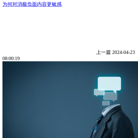
为何对消极负面内容更敏感
上一篇
2024-04-23
08:00:19