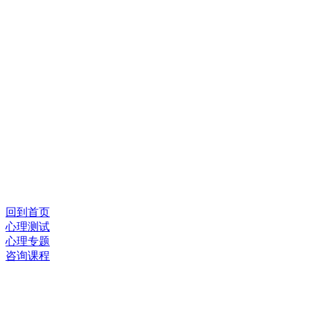
回到首页
心理测试
心理专题
咨询课程