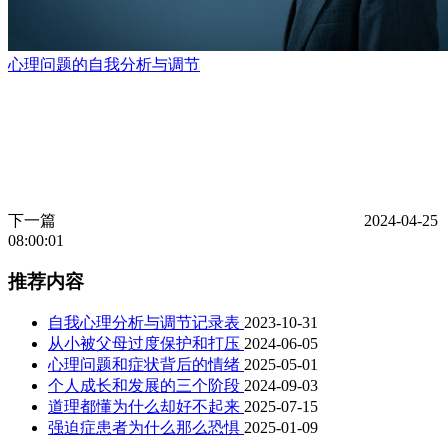
心理问题的自我分析与调节
下一篇
2024-04-25
08:00:01
推荐内容
自我心理分析与调节记录表
2023-10-31
从小被父母过度保护和打压
2024-06-05
心理问题和症状背后的情绪
2025-05-01
个人成长和发展的三个阶段
2024-09-03
道理都懂为什么却好不起来
2025-07-15
强迫症患者为什么那么恐惧
2025-01-09